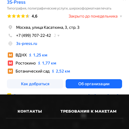
КОНТАКТЫ
ТРЕБОВАНИЯ К МАКЕТАМ