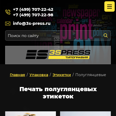
+7 (499) 707-22-42
+7 (499) 707-22-98
info@3s-press.ru
Главная
/
Упаковка
/
Этикетки
/
Полуглянцевые
Печать полуглянцевых
этикеток