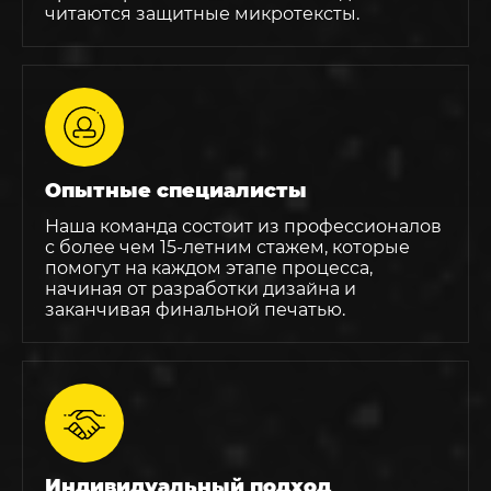
читаются защитные микротексты.
Опытные специалисты
Наша команда состоит из профессионалов
с более чем 15-летним стажем, которые
помогут на каждом этапе процесса,
начиная от разработки дизайна и
заканчивая финальной печатью.
Индивидуальный подход