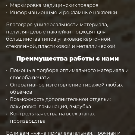
Маркировка медицинских товаров
Информационные и рекламные наклейки
Благодаря универсальности материала,
полуглянцевые наклейки подходят для
большинства типов упаковки: картонной,
стеклянной, пластиковой и металлической.
Преимущества работы с нами
Помощь в подборе оптимального материала и
способа печати
Оперативное изготовление тиражей любых
объёмов
Возможность дополнительной отделки:
лакировка, ламинация, вырубка
Контроль качества на всех этапах
производства
Если вам нужна привлекательная, прочная и