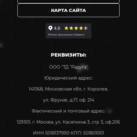
КАРТА САЙТА
РЕКВИЗИТЫ:
ООО "ТД "Радуга"
Юридический адрес:
141068, Московская обл, г. Королев,
ул. Фрунзе, д.17, оф. 214
Фактический и почтовый адрес:
129301, г. Москва, ул. Касаткина 3, стр 3, оф.206
ИНН 5018137990 КПП: 501801001