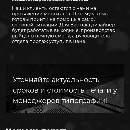
Наши клиенты остаются с нами на
протяжении многих лет. Потому что мы
готовы прийти на помощь в самой
сложной ситуации. Для Вас наш дизайнер
будет работать в выходные, производство
выйдет в ночную смену, а руководитель
отдела продаж уступит в цене.
Уточняйте актуальность
сроков и стоимость печати у
менеджеров типографии!