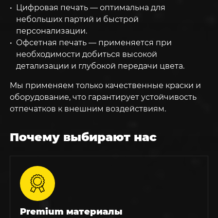
Цифровая печать — оптимальна для
небольших партий и быстрой
персонализации.
Офсетная печать — применяется при
необходимости добиться высокой
детализации и глубокой передачи цвета.
Мы применяем только качественные краски и
оборудование, что гарантирует устойчивость
отпечатков к внешним воздействиям.
Почему выбирают нас
Premium материалы