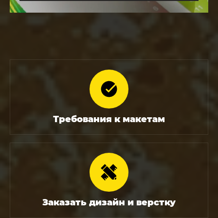
Требования к макетам
Заказать дизайн и верстку