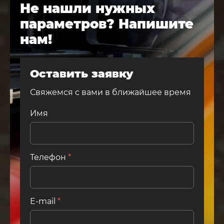
Не нашли нужных
параметров? Напишите
нам!
Оставить заявку
Свяжемся с вами в ближайшее время
Имя
Телефон
*
E-mail
*