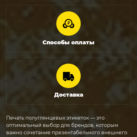
Способы оплаты
Доставка
Печать полуглянцевых этикеток — это
оптимальный выбор для брендов, которым
важно сочетание презентабельного внешнего