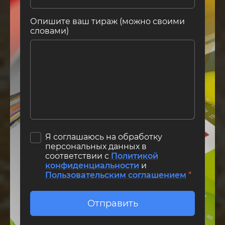
Опишите ваш тираж (можно своими
словами)
Я соглашаюсь на обработку
персональных данных в
соответствии с
Политикой
конфиденциальности
и
Пользовательским соглашением
*
Отправить