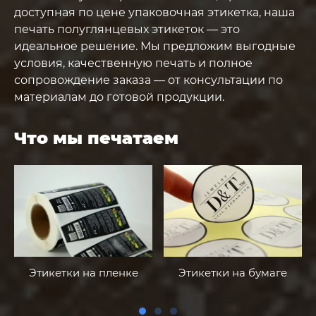
доступная по цене упаковочная этикетка, наша
печать полуглянцевых этикеток — это
идеальное решение. Мы предложим выгодные
условия, качественную печать и полное
сопровождение заказа — от консультации по
материалам до готовой продукции.
Что мы печатаем
Этикетки на пленке
Этикетки на бумаге