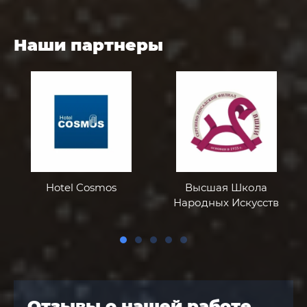
Наши партнеры
Hotel Cosmos
Высшая Школа
Народных Искусств
Отзывы о нашей работе