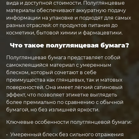
вида и доступной стоимости. Полуглянцевые
материалы обеспечивают аккуратную подачу
информации на упаковке и подходят для самых
разных отраслей: от продуктов питания до
косметики, бытовой химии и фармацевтики.
Что такое полуглянцевая бумага?
Полуглянцевая бумага представляет собой
самоклеящийся материал с умеренным
блеском, который сочетают в себе
преимущества как глянцевых, так и матовых
поверхностей. Она имеет лёгкий сатиновый
эффект, что позволяет этикетке выглядеть
более премиально по сравнению с обычной
бумагой, но без излишней яркости.
Ключевые особенности полуглянцевой бумаги:
Умеренный блеск без сильного отражения