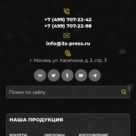
+7 (499) 707-22-42
+7 (499) 707-22-98
info@3s-press.ru
г. Москва, ул. Касаткина, д. 3, стр. 3
НАША ПРОДУКЦИЯ
БУКЛЕТЫ
ДИПЛОМЫ
ИЗГОТОВЛЕНИЕ