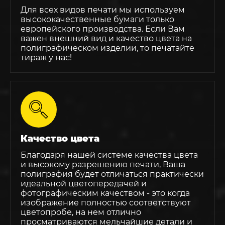
Для всех видов печати мы используем
высококачественные бумаги только
европейского производства. Если Вам
важен внешний вид и качество цвета на
полиграфическом изделии, то печатайте
тираж у нас!
Качество цвета
Благодаря нашей системе качества цвета
и высокому разрешению печати, Ваша
полиграфия будет отличаться практически
идеальной цветопередачей и
фотографическим качеством - это когда
изображение полностью соответствуют
цветопробе, на нем отлично
просматриваются мельчайшие детали и